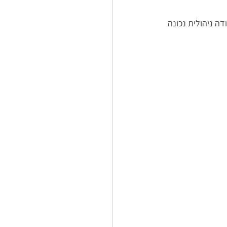
דה ניהולית נכונה 