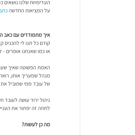
העדיפויות שלנו נושאים 
על המציאות החדשה 
כתבת
איך מתמודדים עם כאב ה
או כמו שאנחנו אומרים -
האמת הפשוטה שאיך שעובד
מנהל שמעריך אותו, רואה
של עובד ממי שמוביל את 
ניהול ירוד עושה לעובד חי
לחוזה זה יפתור את העניין
מה כן לעשות?