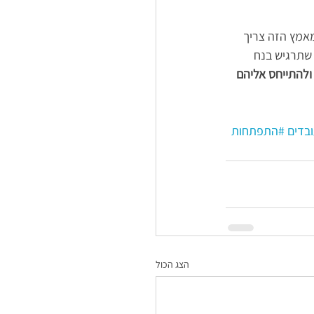
אמץ הזה צריך 
 שתרגיש בנח 
 ולהתייחס אליהם 
ובדים
#התפתחות
הצג הכול