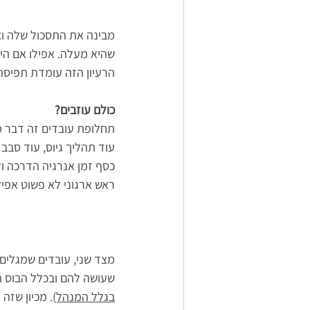
מבינה את התסכול שלה ואת
שהיא מעלה. אפילו אם היה
הרעיון הזה עומדת תפיסה 
כולם עוזבים?
תחלופת עובדים זה דבר מה
עוד תהליך גיוס, עוד סבב 
כסף זמן אנרגיה הדרכה ול
ראש ארגוני לא פשוט אפיל
מצד שני, עובדים שמגלים 
שעושה להם ובכלל הבוס ה
בגלל המנהל)
. מכיון שזה