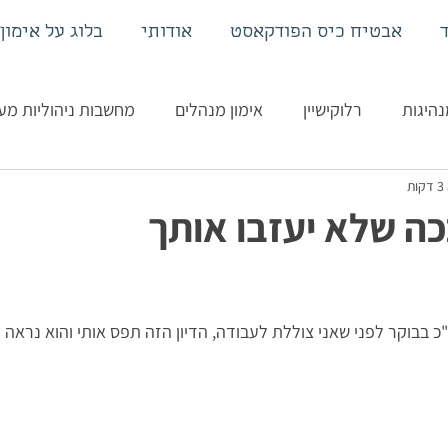
אבטיח כיס הפודקאסט
אודותי
בלוג על אימון
נהיגות
רלוקישיין
אימון מנהלים
מחשבות ניהוליות מ
ת
כה שלא יעזבו אותך
כ בבוקר לפני שאני צוללת לעבודה, הדיון הזה תפס אותי והוא נראה ל