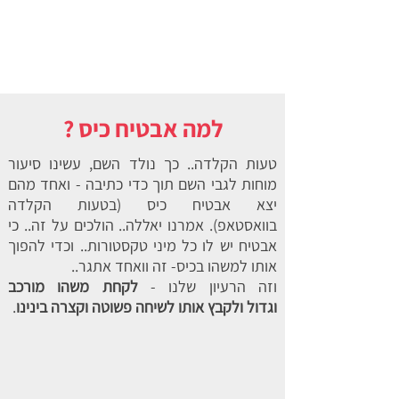
למה אבטיח כיס ?
טעות הקלדה.. כך נולד השם, עשינו סיעור
מוחות לגבי השם תוך כדי כתיבה - ואחד מהם
יצא אבטיח כיס (בטעות הקלדה
בוואסטאפ). אמרנו יאללה.. הולכים על זה.. כי
אבטיח יש לו כל מיני טקסטורות.. וכדי להפוך
אותו למשהו בכיס- זה וואחד אתגר..
וזה הרעיון שלנו -
לקחת משהו מורכב
וגדול ולקבץ אותו לשיחה פשוטה וקצרה בינינו
.