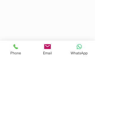
Phone
Email
WhatsApp