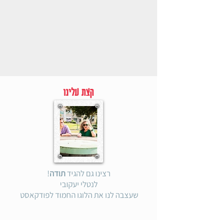
קצת עלינו
רצינו גם להגיד
תודה
!
לנטלי יעקובי
שעצבה לנו את הלוגו החמוד לפודקאסט