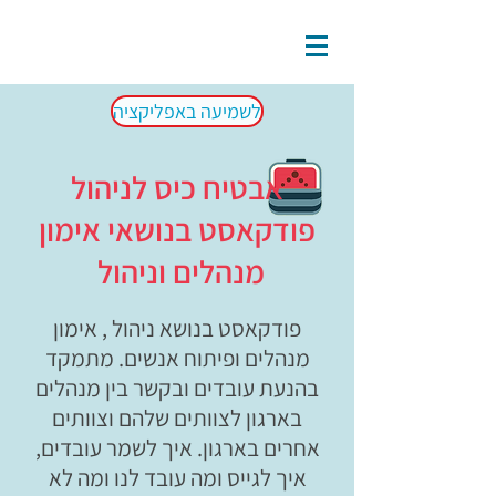
לשמיעה באפליקציה
אבטיח כיס לניהול
פודקאסט בנושאי אימון
מנהלים וניהול
פודקאסט בנושא ניהול , אימון
מנהלים ופיתוח אנשים. מתמקד
בהנעת עובדים ובקשר בין מנהלים
בארגון לצוותים שלהם וצוותים
אחרים בארגון. איך לשמר עובדים,
איך לגייס ומה עובד לנו ומה לא