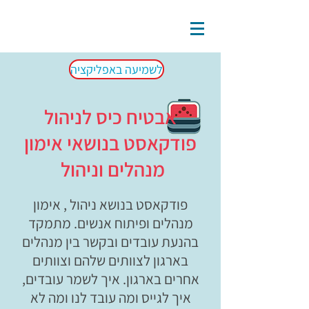
לשמיעה באפליקציה
אבטיח כיס לניהול
פודקאסט בנושאי אימון
מנהלים וניהול
פודקאסט בנושא ניהול , אימון
מנהלים ופיתוח אנשים. מתמקד
בהנעת עובדים ובקשר בין מנהלים
בארגון לצוותים שלהם וצוותים
אחרים בארגון. איך לשמר עובדים,
איך לגייס ומה עובד לנו ומה לא