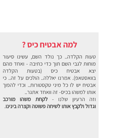
למה אבטיח כיס ?
טעות הקלדה.. כך נולד השם, עשינו סיעור
מוחות לגבי השם תוך כדי כתיבה - ואחד מהם
יצא אבטיח כיס (בטעות הקלדה
בוואסטאפ). אמרנו יאללה.. הולכים על זה.. כי
אבטיח יש לו כל מיני טקסטורות.. וכדי להפוך
אותו למשהו בכיס- זה וואחד אתגר..
וזה הרעיון שלנו -
לקחת משהו מורכב
וגדול ולקבץ אותו לשיחה פשוטה וקצרה בינינו
.