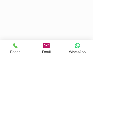
Phone
Email
WhatsApp