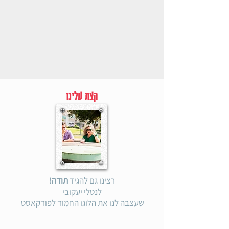
קצת עלינו
רצינו גם להגיד
תודה
!
לנטלי יעקובי
שעצבה לנו את הלוגו החמוד לפודקאסט