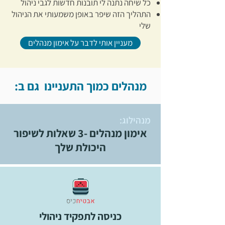
כל שיחה נתנה לי תובנות חדשות לגבי ניהול
התהליך הזה שיפר באופן משמעותי את הניהול
שלי​
מעניין אותי לדבר על אימון מנהלים
מנהלים כמוך התעניינו גם ב:
מנהילוג:
אימון מנהלים -3 שאלות לשיפור
היכולת שלך
כניסה לתפקיד ניהולי