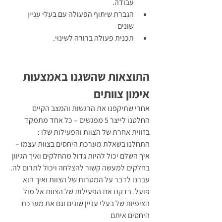
עבודה.
הגברת שיתוף הפעולה עם בעלי עניין 
שונים 
תכנית פעולה ברורה לשינוי.
התוצאות שהשגנו באמצעות 
אימון צוותים
אחרי שתיקפנו את הרגשות והמצב הקיים 
החלטנו לייצר 5 מפגשים – כל אחד מתמקד 
בזווית אחרת של הצוות והפעילות שלו :
התחלנו בשאלת מערכת היחסים בצוות עצמו – 
איך השלם יכול להיות גדול מהחלקים ואיך הגיוון 
בחלקים למעשה קשור להצלחה ויכול לתרום לה. 
עברנו לדבר על המטרות של הצוות ואיך הוא 
פועל. בדקנו את הפעילות של הצוות אל מול 
הציפיות של בעלי עניין שונים וגם את מערכת 
היחסים איתם 