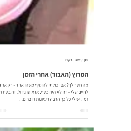
זמן קריאה 5 דקות
המרוץ (האבוד) אחרי הזמן
מה חסר לך? אם יכולתי להוסיף משהו אחד - רק אחד
לחיים שלי – זה לא היה כסף, או אוטו גדול. זה בטח ה
זמן. יש לי כל כך הרבה רעיונות ודברים...