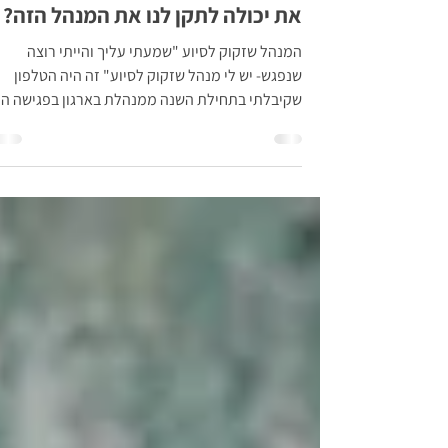
זמן קריאה 3 דקות
את יכולה לתקן לנו את המנהל הזה?
המנהל שזקוק לסיוע "שמעתי עליך והייתי רוצה
שנפגש- יש לי מנהל שזקוק לסיוע" זה היה הטלפון
שקיבלתי בתחילת השנה ממנהלת בארגון בפגישה הי
הציגה...