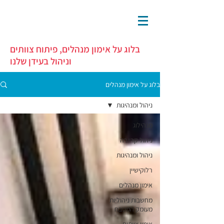
בלוג על אימון מנהלים, פיתוח צוותים
וניהול בעידן שלנו
בלוג על אימון מנהלים
ניהול ומנהיגות
מנהילוג
ניהול קריירה
ניהול ומנהיגות
רלוקישיין
אימון מנהלים
מחשבות ניהוליות
מעומק המטבח